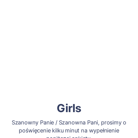
Girls
Szanowny Panie / Szanowna Pani, prosimy o
poświęcenie kilku minut na wypełnienie