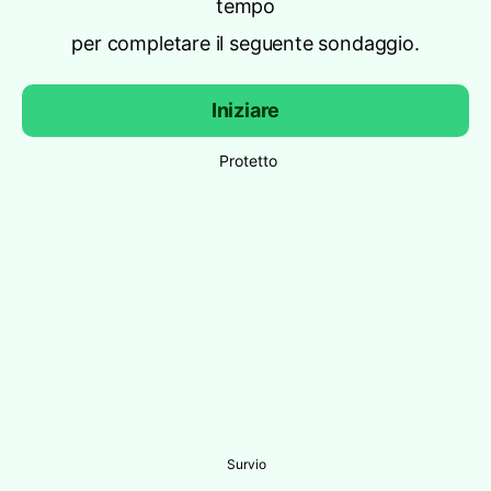
tempo
per completare il seguente sondaggio.
Iniziare
Protetto
Survio