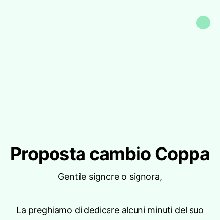
Proposta cambio Coppa
Gentile signore o signora,
La preghiamo di dedicare alcuni minuti del suo