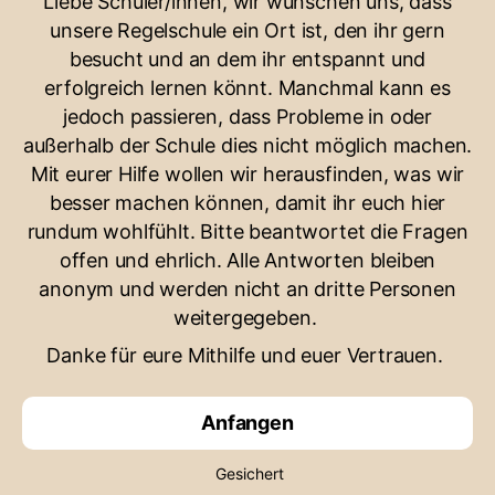
Liebe Schüler/innen, wir wünschen uns, dass
unsere Regelschule ein Ort ist, den ihr gern
besucht und an dem ihr entspannt und
erfolgreich lernen könnt. Manchmal kann es
jedoch passieren, dass Probleme in oder
außerhalb der Schule dies nicht möglich machen.
Mit eurer Hilfe wollen wir herausfinden, was wir
besser machen können, damit ihr euch hier
rundum wohlfühlt. Bitte beantwortet die Fragen
offen und ehrlich. Alle Antworten bleiben
anonym und werden nicht an dritte Personen
weitergegeben.
Danke für eure Mithilfe und euer Vertrauen.
Anfangen
Gesichert