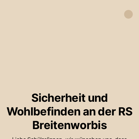
Sicherheit und
Wohlbefinden an der RS
Breitenworbis