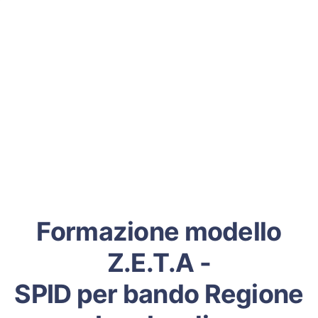
Formazione modello
Z.E.T.A -
SPID per bando Regione