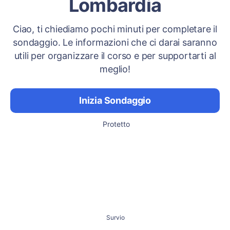
Lombardia
Ciao, ti chiediamo pochi minuti per completare il
sondaggio. Le informazioni che ci darai saranno
utili per organizzare il corso e per supportarti al
meglio!
Inizia Sondaggio
Protetto
Survio