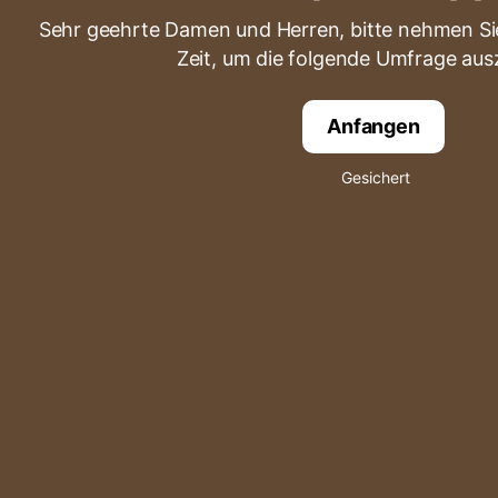
Sehr geehrte Damen und Herren, bitte nehmen Sie
Zeit, um die folgende Umfrage ausz
Anfangen
Gesichert