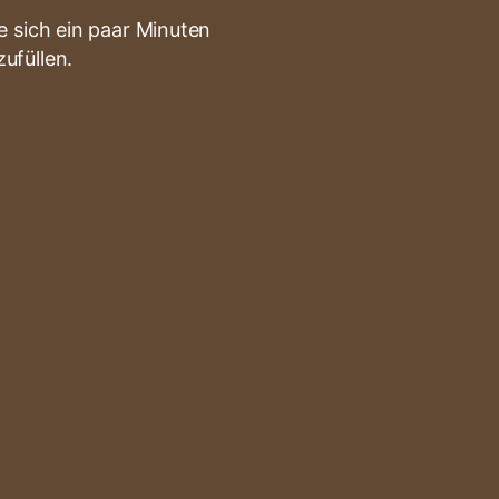
 sich ein paar Minuten
ufüllen.