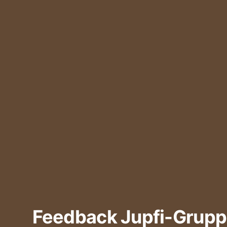
Feedback Jupfi-Grup