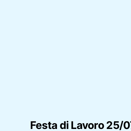
Festa di Lavoro 25/