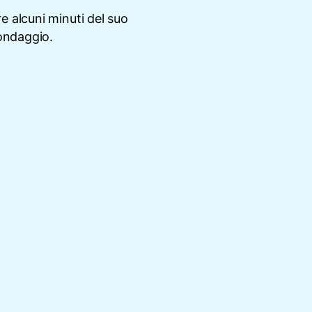
e alcuni minuti del suo
ondaggio.