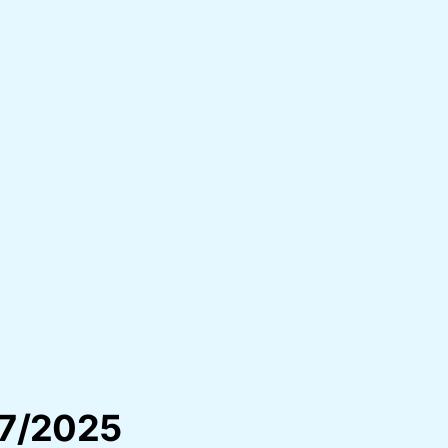
07/2025