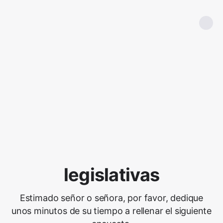
legislativas
Estimado señor o señora, por favor, dedique
unos minutos de su tiempo a rellenar el siguiente