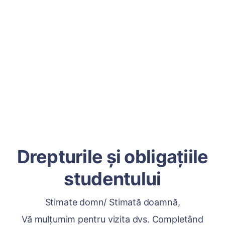
Drepturile și obligațiile
studentului
Stimate domn/ Stimată doamnă,
Vă mulțumim pentru vizita dvs. Completând