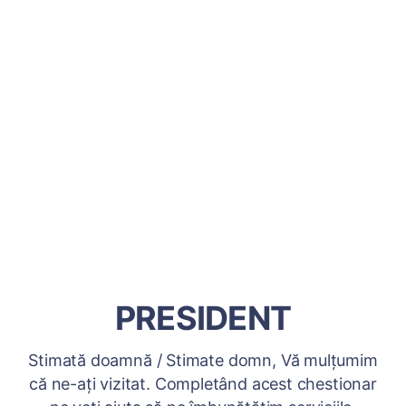
PRESIDENT
Stimată doamnă / Stimate domn, Vă mulțumim
că ne-ați vizitat. Completând acest chestionar