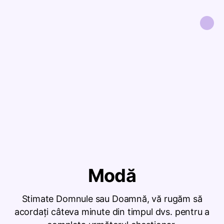
Modă
Stimate Domnule sau Doamnă, vă rugăm să
acordați câteva minute din timpul dvs. pentru a