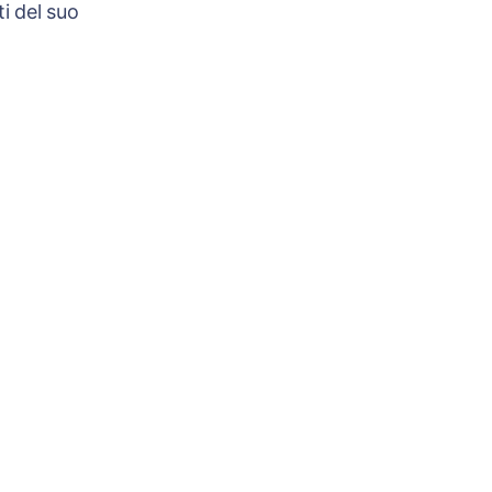
i del suo