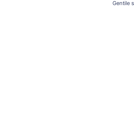
Gentile 