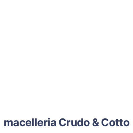
macelleria Crudo & Cotto