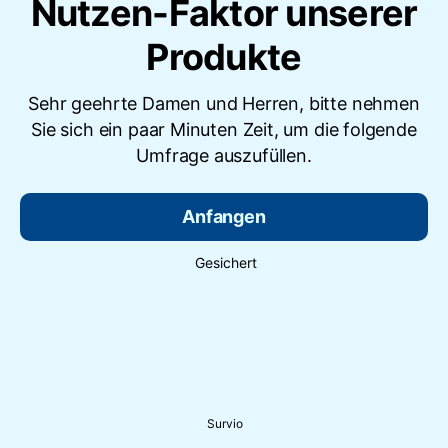
Nutzen-Faktor unserer
Produkte
Sehr geehrte Damen und Herren, bitte nehmen
Sie sich ein paar Minuten Zeit, um die folgende
Umfrage auszufüllen.
Anfangen
Gesichert
Survio