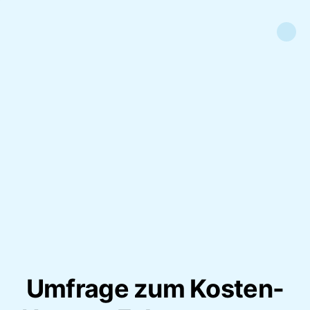
Umfrage zum Kosten-