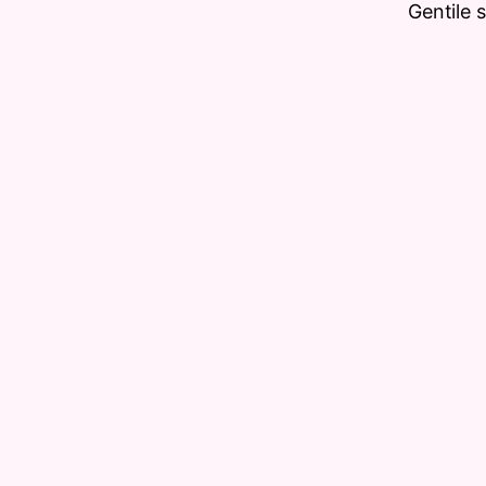
Gentile 