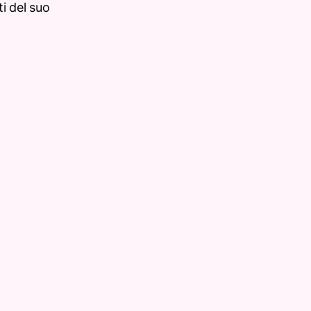
i del suo