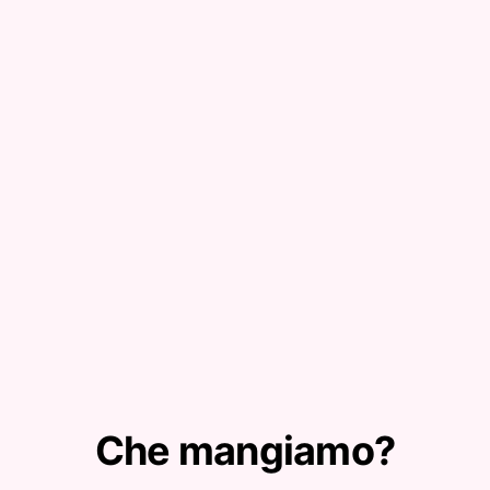
Che mangiamo?