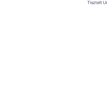
Tisztelt 