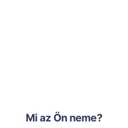
Mi az Ön neme?