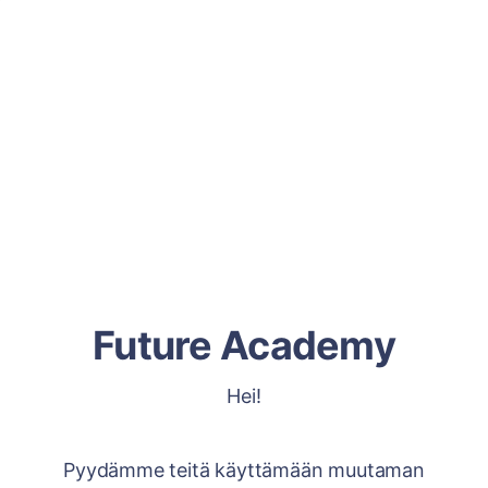
Future Academy
Hei!
Pyydämme teitä käyttämään muutaman