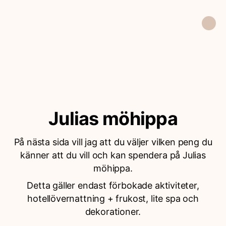
Julias möhippa
På nästa sida vill jag att du väljer vilken peng du
känner att du vill och kan spendera på Julias
möhippa.
Detta gäller endast förbokade aktiviteter,
hotellövernattning + frukost, lite spa och
dekorationer.