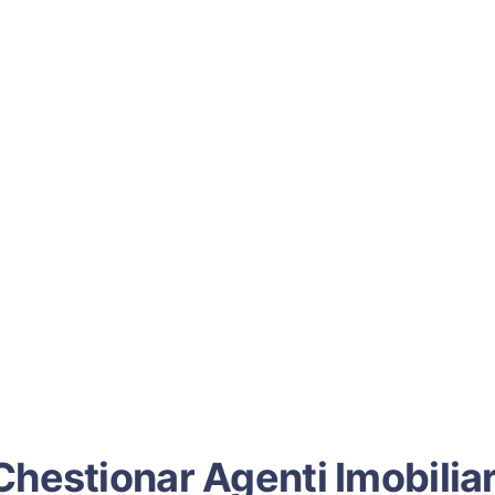
Chestionar Agenti Imobiliar