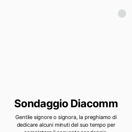
Sondaggio Diacomm
Gentile signore o signora, la preghiamo di
dedicare alcuni minuti del suo tempo per