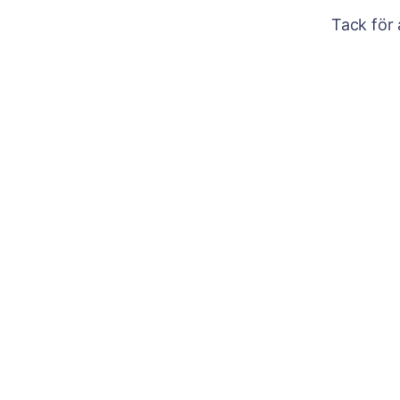
Tack för 