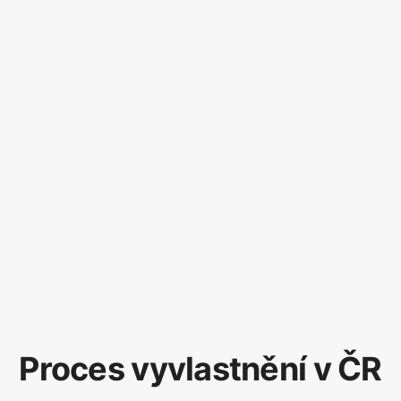
Proces vyvlastnění v ČR