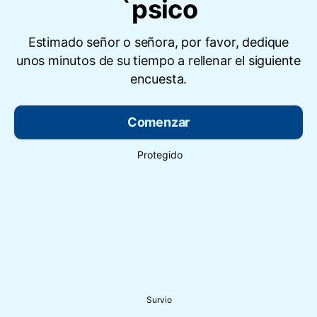
`psico
Estimado señor o señora, por favor, dedique
unos minutos de su tiempo a rellenar el siguiente
encuesta.
Comenzar
Protegido
Survio