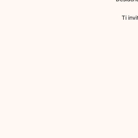
Ti inv