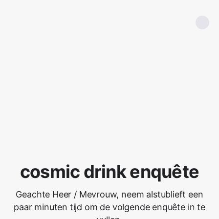
cosmic drink enquête
Geachte Heer / Mevrouw, neem alstublieft een
paar minuten tijd om de volgende enquête in te