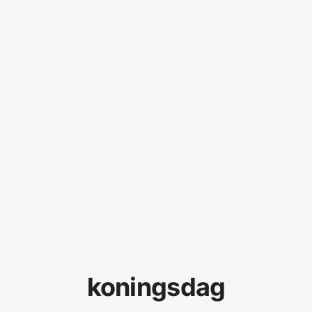
koningsdag