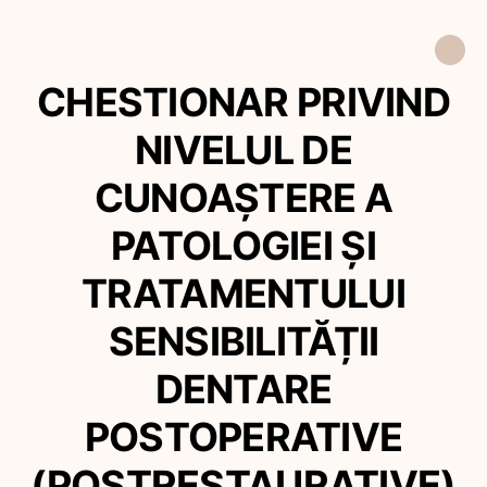
CHESTIONAR PRIVIND
NIVELUL DE
CUNOAȘTERE A
PATOLOGIEI ȘI
TRATAMENTULUI
SENSIBILITĂȚII
DENTARE
POSTOPERATIVE
(POSTRESTAURATIVE)