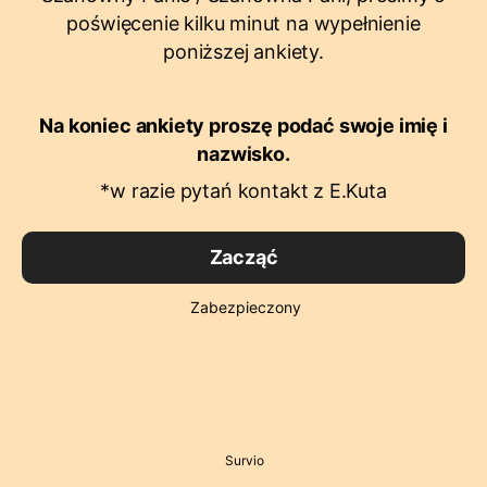
poświęcenie kilku minut na wypełnienie
poniższej ankiety.
Na koniec ankiety proszę podać swoje imię i
nazwisko.
*w razie pytań kontakt z E.Kuta
Zacząć
Zabezpieczony
Survio