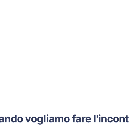
ndo vogliamo fare l'incon