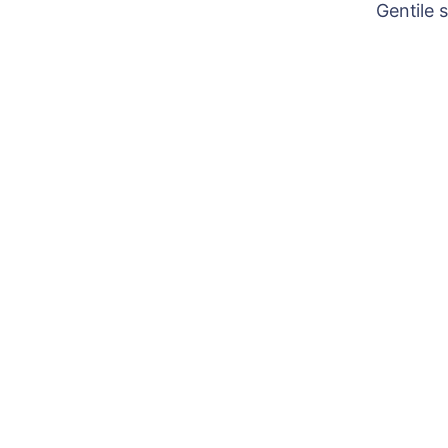
Gentile 