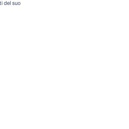
i del suo