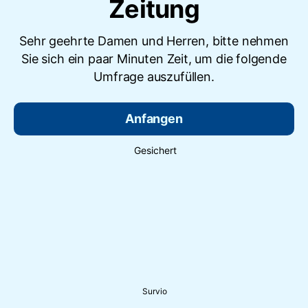
Zeitung
Sehr geehrte Damen und Herren, bitte nehmen
Sie sich ein paar Minuten Zeit, um die folgende
Umfrage auszufüllen.
Anfangen
Gesichert
Survio