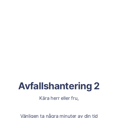
Avfallshantering 2
Kära herr eller fru,
Vänligen ta några minuter av din tid