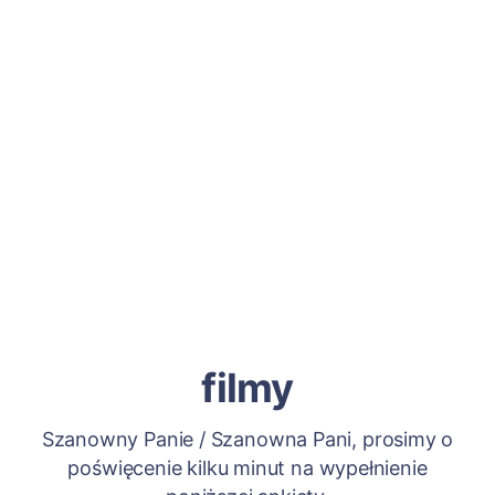
filmy
Szanowny Panie / Szanowna Pani, prosimy o
poświęcenie kilku minut na wypełnienie