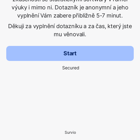
výuky i mimo ni. Dotazník je anonymní a jeho
vyplnění Vám zabere přibližně 5-7 minut.
Děkuji za vyplnění dotazníku a za čas, který jste
mu věnovali.
Start
Secured
Survio