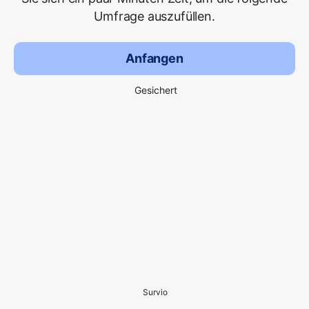
Umfrage auszufüllen.
Anfangen
Gesichert
Survio