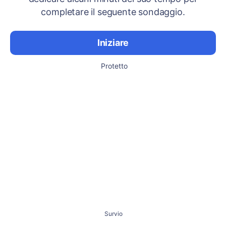
completare il seguente sondaggio.
Iniziare
Protetto
Survio