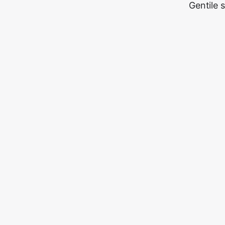
Gentile 