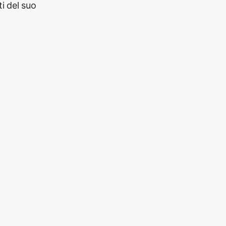
i del suo