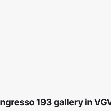
Ingresso 193 gallery in VG