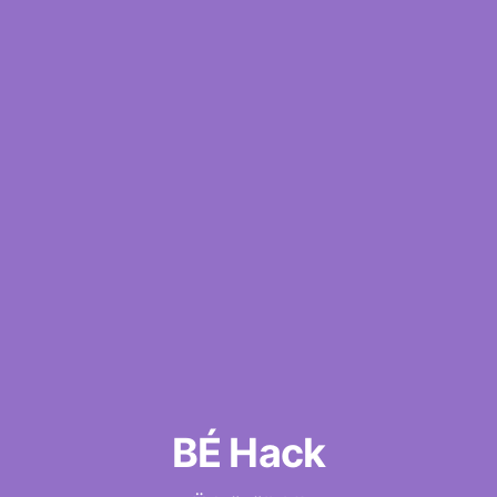
BÉ Hack