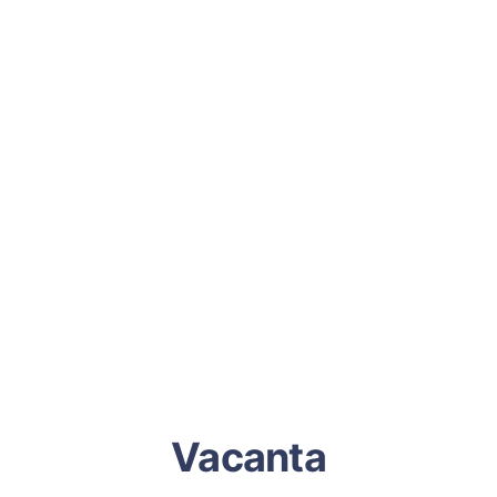
Vacanta