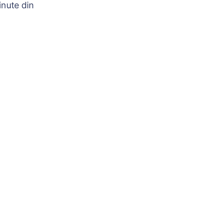
nute din