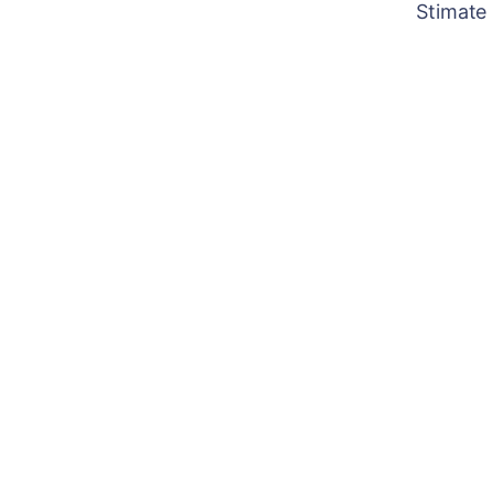
Stimate