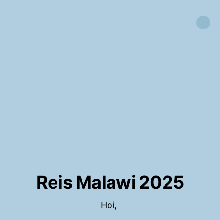
Reis Malawi 2025
Hoi,