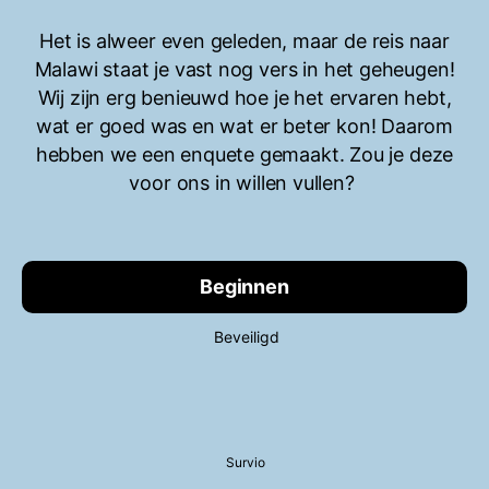
Het is alweer even geleden, maar de reis naar
Malawi staat je vast nog vers in het geheugen!
Wij zijn erg benieuwd hoe je het ervaren hebt,
wat er goed was en wat er beter kon! Daarom
hebben we een enquete gemaakt. Zou je deze
voor ons in willen vullen?
Beginnen
Beveiligd
Survio