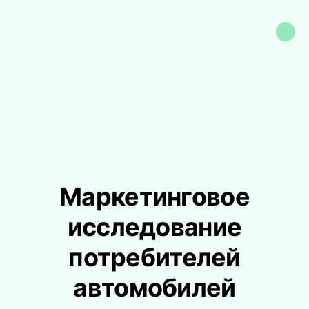
Маркетинговое
исследование
потребителей
автомобилей