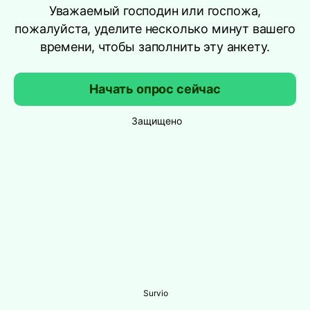
Уважаемый господин или госпожа,
пожалуйста, уделите несколько минут вашего
времени, чтобы заполнить эту анкету.
Начать опрос сейчас
Защищено
Survio