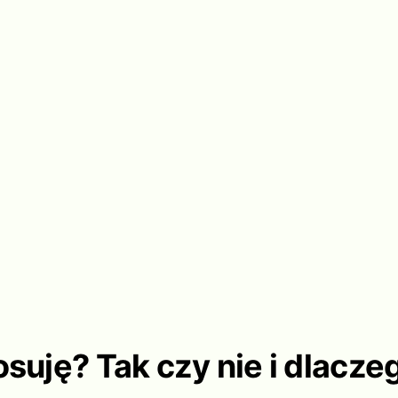
osuję? Tak czy nie i dlacze