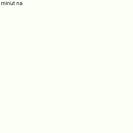
 minut na