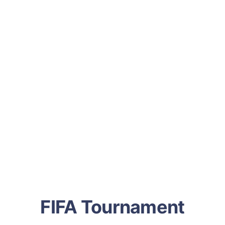
FIFA Tournament