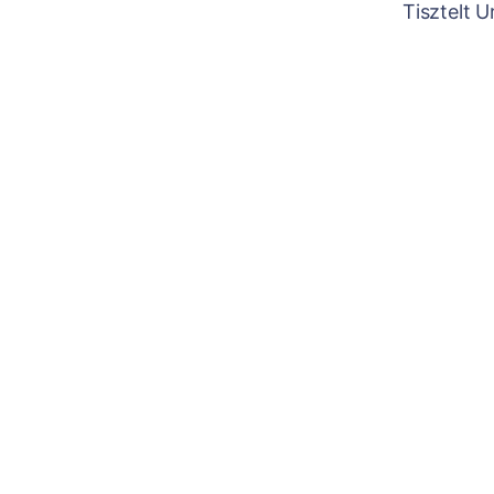
Tisztelt 