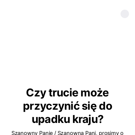
Czy trucie może
przyczynić się do
upadku kraju?
Szanowny Panie / Szanowna Pani, prosimy o