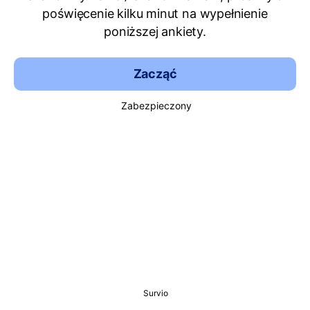
poświęcenie kilku minut na wypełnienie
poniższej ankiety.
Zacząć
Zabezpieczony
Survio