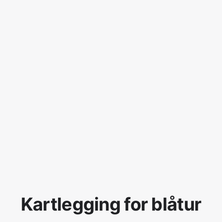
Kartlegging for blåtur