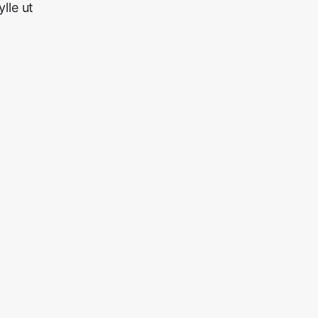
ylle ut