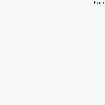
Kjære 