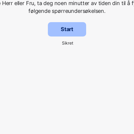
Herr eller Fru, ta deg noen minutter av tiden din til å f
følgende spørreundersøkelsen.
Start
Sikret