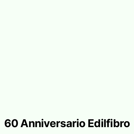
60 Anniversario Edilfibro