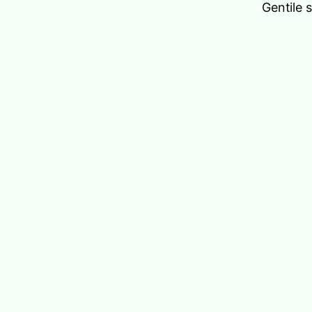
Gentile 