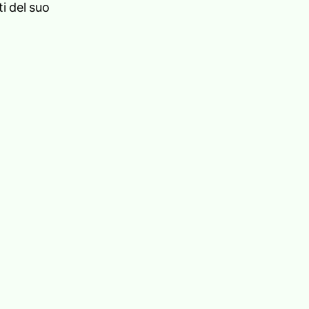
i del suo