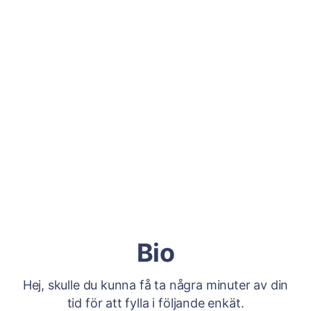
Bio
Hej, skulle du kunna få ta några minuter av din
tid för att fylla i följande enkät.