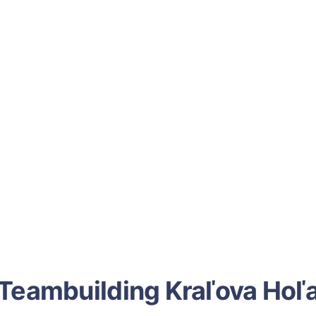
Teambuilding Kraľova Hoľ