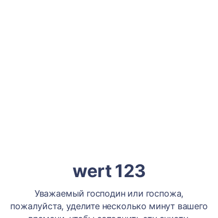
wert 123
Уважаемый господин или госпожа,
пожалуйста, уделите несколько минут вашего