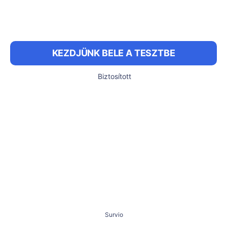
KEZDJÜNK BELE A TESZTBE
Biztosított
Survio