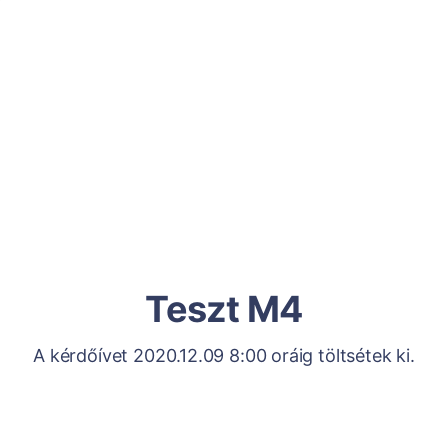
Teszt M4
A kérdőívet 2020.12.09 8:00 oráig töltsétek ki.