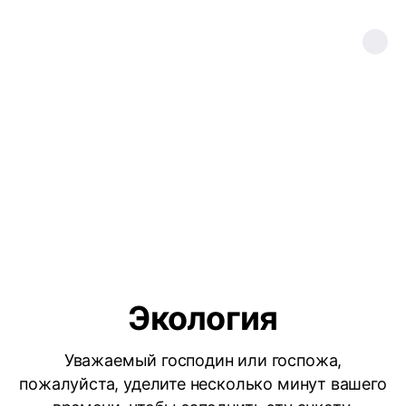
Экология
Уважаемый господин или госпожа,
пожалуйста, уделите несколько минут вашего