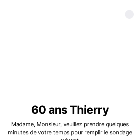
60 ans Thierry
Madame, Monsieur, veuillez prendre quelques
minutes de votre temps pour remplir le sondage