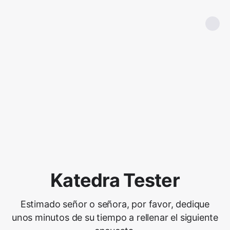
Katedra Tester
Estimado señor o señora, por favor, dedique
unos minutos de su tiempo a rellenar el siguiente